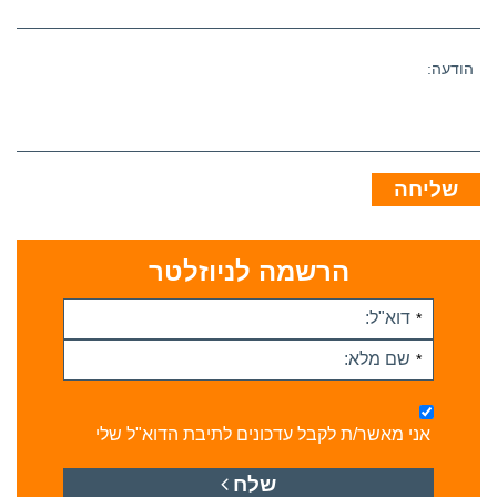
הודעה:
שליחה
הרשמה לניוזלטר
דוא"ל:
*
שם מלא:
*
אני מאשר/ת לקבל עדכונים לתיבת הדוא"ל שלי
שלח