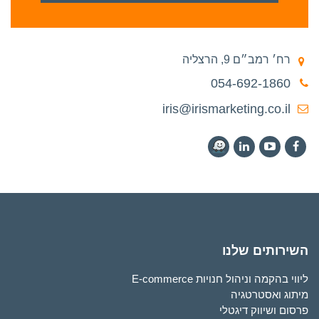
רח׳ רמב״ם 9, הרצליה
054-692-1860
iris@irismarketing.co.il
השירותים שלנו
ליווי בהקמה וניהול חנויות E-commerce
מיתוג ואסטרטגיה
פרסום ושיווק דיגטלי