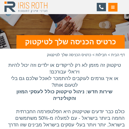
ניווט
כרטיס הכניסה שלך לטיקטוק
דף הבית
חבילות
כרטיס הכניסה שלך לטיקטוק
טיקטוק זה מזמן לא רק לריקודים או ילדים וזה יכול להיות
ויראלי עבורכם!
או איך גורמים לעוקבים להתמכר לאוכל שלכם גם בלי
לטעום אותו?
שירות חדש: ניהול טיקטוק כולל לעסקי המזון
והקולינריה
כולם כבר יודעים שטיקטוק היא הפלטפורמה החברתית
החמה ביותר בישראל - עם למעלה מ-50% משתמשים
בישראל, יותר ויותר בעלי עסקים בישראל מבינים שזו הדרך