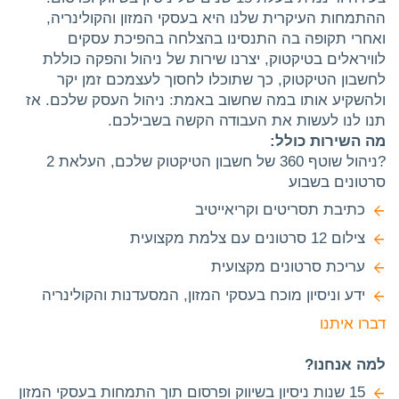
ההתמחות העיקרית שלנו היא בעסקי המזון והקולינריה,
ואחרי תקופה בה התנסינו בהצלחה בהפיכת עסקים
לוויראלים בטיקטוק, יצרנו שירות של ניהול והפקה כוללת
לחשבון הטיקטוק, כך שתוכלו לחסוך לעצמכם זמן יקר
ולהשקיע אותו במה שחשוב באמת: ניהול העסק שלכם. אז
תנו לנו לעשות את העבודה הקשה בשבילכם.
מה השירות כולל:
?ניהול שוטף 360 של חשבון הטיקטוק שלכם, העלאת 2
סרטונים בשבוע
כתיבת תסריטים וקריאייטיב
צילום 12 סרטונים עם צלמת מקצועית
עריכת סרטונים מקצועית
ידע וניסיון מוכח בעסקי המזון, המסעדנות והקולינריה
דברו איתנו
למה אנחנו?
15 שנות ניסיון בשיווק ופרסום תוך התמחות בעסקי המזון