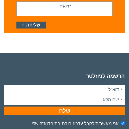
*
דוא"ל:
שליחה
הרשמה לניוזלטר
דוא"ל:
*
שם מלא:
*
שלח
אני מאשר/ת לקבל עדכונים לתיבת הדוא"ל שלי