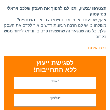
הצטרפו עכשיו, ותנו לנו להפוך את העסק שלכם ויראלי
בטיקטוק!
אוקי, שכנעתם אותי, וגם נהייתי רעב. איך מצטרפים?
מעולה! כי יש לנו הרבה רעיונות חדשים איך לקדם את העסק
שלך. כל מה שנשאר זה שתשאירו פרטים, ונדאג לחזור ממש
בקרוב
דברו איתנו
לפגישת ייעוץ
ללא התחייבות!
*
שם:
*
טלפון: